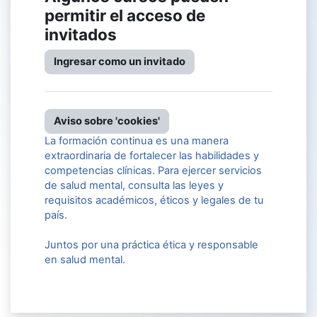
permitir el acceso de
invitados
Ingresar como un invitado
Aviso sobre 'cookies'
La formación continua es una manera
extraordinaria de fortalecer las habilidades y
competencias clínicas. Para ejercer servicios
de salud mental, consulta las leyes y
requisitos académicos, éticos y legales de tu
país.
Juntos por una práctica ética y responsable
en salud mental.